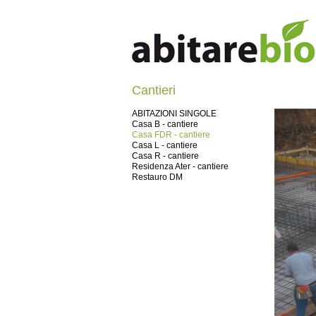
Cantieri
ABITAZIONI SINGOLE
Casa B - cantiere
Casa FDR - cantiere
Casa L - cantiere
Casa R - cantiere
Residenza Ater - cantiere
Restauro DM